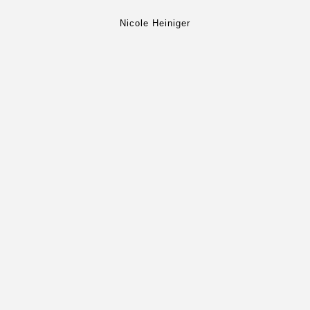
Nicole Heiniger